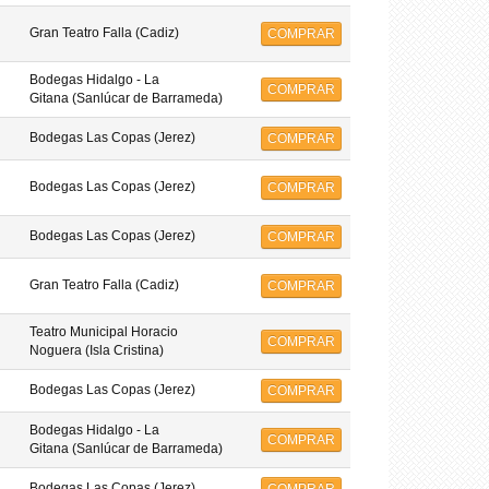
Gran Teatro Falla (Cadiz)
COMPRAR
Bodegas Hidalgo - La
COMPRAR
Gitana (Sanlúcar de Barrameda)
Bodegas Las Copas (Jerez)
COMPRAR
Bodegas Las Copas (Jerez)
COMPRAR
Bodegas Las Copas (Jerez)
COMPRAR
Gran Teatro Falla (Cadiz)
COMPRAR
Teatro Municipal Horacio
COMPRAR
Noguera (Isla Cristina)
Bodegas Las Copas (Jerez)
COMPRAR
Bodegas Hidalgo - La
COMPRAR
Gitana (Sanlúcar de Barrameda)
Bodegas Las Copas (Jerez)