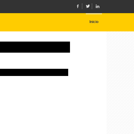
Inicio