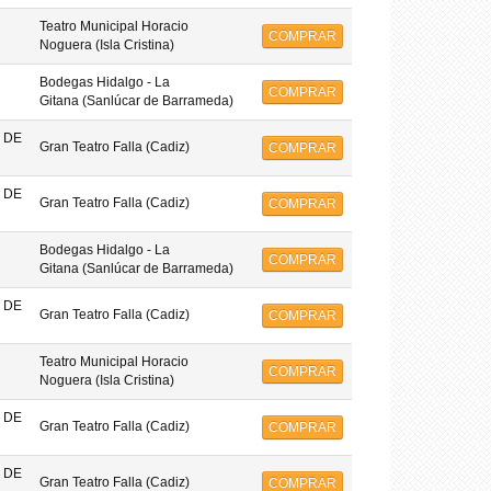
Teatro Municipal Horacio
COMPRAR
Noguera (Isla Cristina)
Bodegas Hidalgo - La
COMPRAR
Gitana (Sanlúcar de Barrameda)
 DE
Gran Teatro Falla (Cadiz)
COMPRAR
 DE
Gran Teatro Falla (Cadiz)
COMPRAR
Bodegas Hidalgo - La
COMPRAR
Gitana (Sanlúcar de Barrameda)
 DE
Gran Teatro Falla (Cadiz)
COMPRAR
Teatro Municipal Horacio
COMPRAR
Noguera (Isla Cristina)
 DE
Gran Teatro Falla (Cadiz)
COMPRAR
 DE
Gran Teatro Falla (Cadiz)
COMPRAR