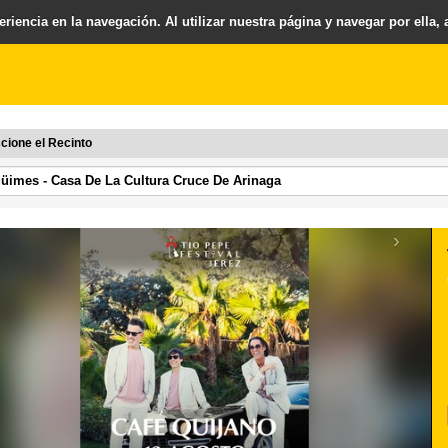
riencia en la navegación. Al utilizar nuestra página y navegar por ella,
cione el Recinto
›