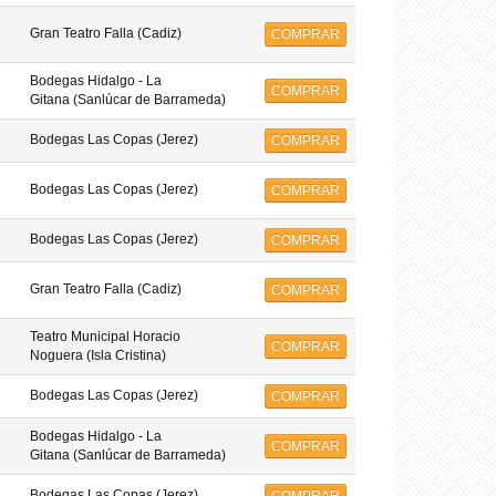
Gran Teatro Falla (Cadiz)
COMPRAR
Bodegas Hidalgo - La
COMPRAR
Gitana (Sanlúcar de Barrameda)
Bodegas Las Copas (Jerez)
COMPRAR
Bodegas Las Copas (Jerez)
COMPRAR
Bodegas Las Copas (Jerez)
COMPRAR
Gran Teatro Falla (Cadiz)
COMPRAR
Teatro Municipal Horacio
COMPRAR
Noguera (Isla Cristina)
Bodegas Las Copas (Jerez)
COMPRAR
Bodegas Hidalgo - La
COMPRAR
Gitana (Sanlúcar de Barrameda)
Bodegas Las Copas (Jerez)