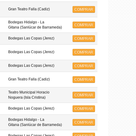
Gran Teatro Falla (Cadiz)
COMPRAR
Bodegas Hidalgo - La
COMPRAR
Gitana (Sanlúcar de Barrameda)
Bodegas Las Copas (Jerez)
COMPRAR
Bodegas Las Copas (Jerez)
COMPRAR
Bodegas Las Copas (Jerez)
COMPRAR
Gran Teatro Falla (Cadiz)
COMPRAR
Teatro Municipal Horacio
COMPRAR
Noguera (Isla Cristina)
Bodegas Las Copas (Jerez)
COMPRAR
Bodegas Hidalgo - La
COMPRAR
Gitana (Sanlúcar de Barrameda)
Bodegas Las Copas (Jerez)