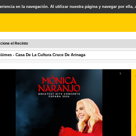
riencia en la navegación. Al utilizar nuestra página y navegar por ella,
cione el Recinto
›