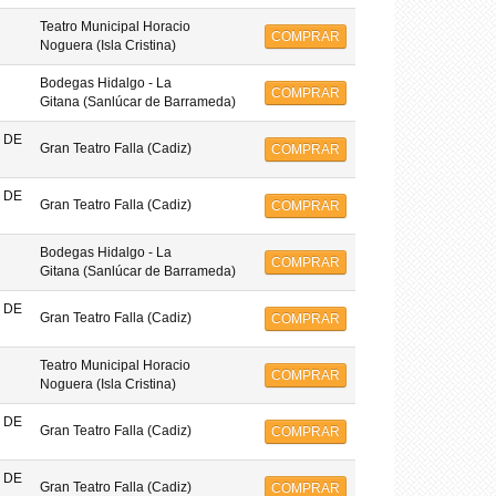
Teatro Municipal Horacio
COMPRAR
Noguera (Isla Cristina)
Bodegas Hidalgo - La
COMPRAR
Gitana (Sanlúcar de Barrameda)
 DE
Gran Teatro Falla (Cadiz)
COMPRAR
 DE
Gran Teatro Falla (Cadiz)
COMPRAR
Bodegas Hidalgo - La
COMPRAR
Gitana (Sanlúcar de Barrameda)
 DE
Gran Teatro Falla (Cadiz)
COMPRAR
Teatro Municipal Horacio
COMPRAR
Noguera (Isla Cristina)
 DE
Gran Teatro Falla (Cadiz)
COMPRAR
 DE
Gran Teatro Falla (Cadiz)
COMPRAR