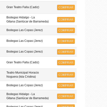
Gran Teatro Falla (Cadiz)
COMPRAR
Bodegas Hidalgo - La
COMPRAR
Gitana (Sanlúcar de Barrameda)
Bodegas Las Copas (Jerez)
COMPRAR
Bodegas Las Copas (Jerez)
COMPRAR
Bodegas Las Copas (Jerez)
COMPRAR
Gran Teatro Falla (Cadiz)
COMPRAR
Teatro Municipal Horacio
COMPRAR
Noguera (Isla Cristina)
Bodegas Las Copas (Jerez)
COMPRAR
Bodegas Hidalgo - La
COMPRAR
Gitana (Sanlúcar de Barrameda)
Bodegas Las Copas (Jerez)