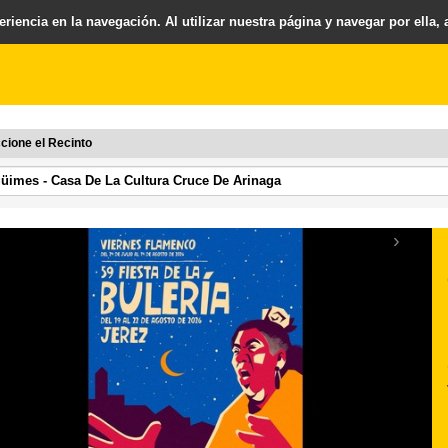
riencia en la navegación. Al utilizar nuestra página y navegar por ella,
cione el Recinto
›