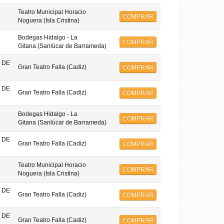
Teatro Municipal Horacio
COMPRAR
Noguera (Isla Cristina)
Bodegas Hidalgo - La
COMPRAR
Gitana (Sanlúcar de Barrameda)
 DE
Gran Teatro Falla (Cadiz)
COMPRAR
 DE
Gran Teatro Falla (Cadiz)
COMPRAR
Bodegas Hidalgo - La
COMPRAR
Gitana (Sanlúcar de Barrameda)
 DE
Gran Teatro Falla (Cadiz)
COMPRAR
Teatro Municipal Horacio
COMPRAR
Noguera (Isla Cristina)
 DE
Gran Teatro Falla (Cadiz)
COMPRAR
 DE
Gran Teatro Falla (Cadiz)
COMPRAR