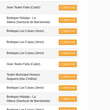
Gran Teatro Falla (Cadiz)
COMPRAR
Bodegas Hidalgo - La
COMPRAR
Gitana (Sanlúcar de Barrameda)
Bodegas Las Copas (Jerez)
COMPRAR
Bodegas Las Copas (Jerez)
COMPRAR
Bodegas Las Copas (Jerez)
COMPRAR
Gran Teatro Falla (Cadiz)
COMPRAR
Teatro Municipal Horacio
COMPRAR
Noguera (Isla Cristina)
Bodegas Las Copas (Jerez)
COMPRAR
Bodegas Hidalgo - La
COMPRAR
Gitana (Sanlúcar de Barrameda)
Bodegas Las Copas (Jerez)