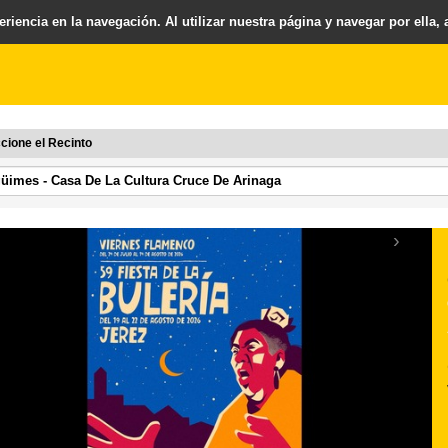
riencia en la navegación. Al utilizar nuestra página y navegar por ella,
cione el Recinto
›