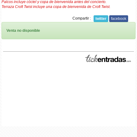
Palcos incluye cóctel y copa de bienvenida antes del concierto.
Terraza Croft Twist incluye una copa de bienvenida de Croft Twist.
Compartir :
twitter
facebook
Venta no disponible