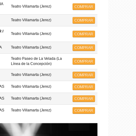
IA
Teatro Villamarta (Jerez)
COMPRAR
Teatro Villamarta (Jerez)
COMPRAR
 /
Teatro Villamarta (Jerez)
COMPRAR
A
Teatro Villamarta (Jerez)
COMPRAR
Teatro Paseo de La Velada (La
COMPRAR
Línea de la Concepción)
Teatro Villamarta (Jerez)
COMPRAR
AS
Teatro Villamarta (Jerez)
COMPRAR
AS
Teatro Villamarta (Jerez)
COMPRAR
AS
Teatro Villamarta (Jerez)
COMPRAR