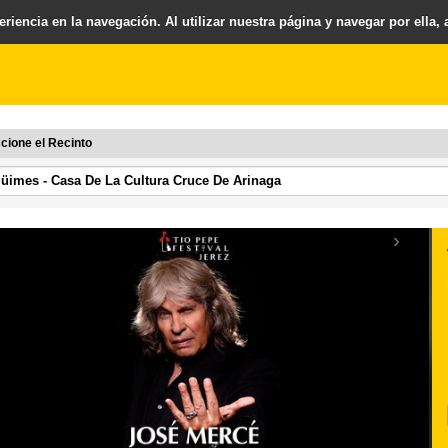
riencia en la navegación. Al utilizar nuestra página y navegar por ella,
cione el Recinto
›