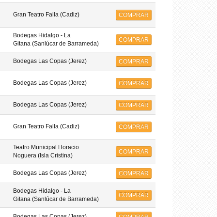
Gran Teatro Falla (Cadiz)
COMPRAR
Bodegas Hidalgo - La
COMPRAR
Gitana (Sanlúcar de Barrameda)
Bodegas Las Copas (Jerez)
COMPRAR
Bodegas Las Copas (Jerez)
COMPRAR
Bodegas Las Copas (Jerez)
COMPRAR
Gran Teatro Falla (Cadiz)
COMPRAR
Teatro Municipal Horacio
COMPRAR
Noguera (Isla Cristina)
Bodegas Las Copas (Jerez)
COMPRAR
Bodegas Hidalgo - La
COMPRAR
Gitana (Sanlúcar de Barrameda)
Bodegas Las Copas (Jerez)