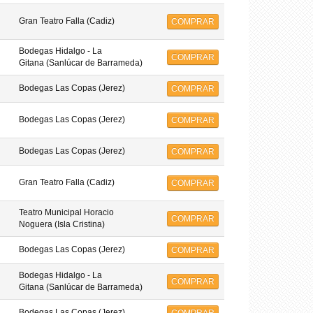
Gran Teatro Falla (Cadiz)
COMPRAR
Bodegas Hidalgo - La
COMPRAR
Gitana (Sanlúcar de Barrameda)
Bodegas Las Copas (Jerez)
COMPRAR
Bodegas Las Copas (Jerez)
COMPRAR
Bodegas Las Copas (Jerez)
COMPRAR
Gran Teatro Falla (Cadiz)
COMPRAR
Teatro Municipal Horacio
COMPRAR
Noguera (Isla Cristina)
Bodegas Las Copas (Jerez)
COMPRAR
Bodegas Hidalgo - La
COMPRAR
Gitana (Sanlúcar de Barrameda)
Bodegas Las Copas (Jerez)