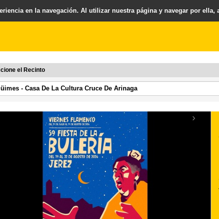
riencia en la navegación. Al utilizar nuestra página y navegar por ella,
cione el Recinto
›