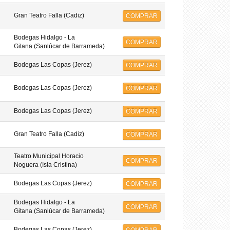
Gran Teatro Falla (Cadiz)
COMPRAR
Bodegas Hidalgo - La
COMPRAR
Gitana (Sanlúcar de Barrameda)
Bodegas Las Copas (Jerez)
COMPRAR
Bodegas Las Copas (Jerez)
COMPRAR
Bodegas Las Copas (Jerez)
COMPRAR
Gran Teatro Falla (Cadiz)
COMPRAR
Teatro Municipal Horacio
COMPRAR
Noguera (Isla Cristina)
Bodegas Las Copas (Jerez)
COMPRAR
Bodegas Hidalgo - La
COMPRAR
Gitana (Sanlúcar de Barrameda)
Bodegas Las Copas (Jerez)