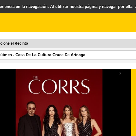
riencia en la navegación. Al utilizar nuestra página y navegar por ella,
cione el Recinto
›