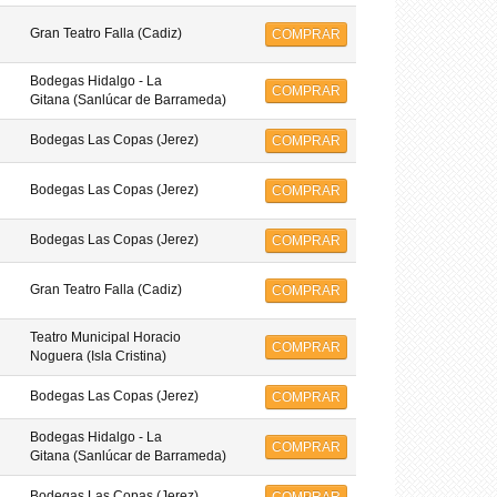
Gran Teatro Falla (Cadiz)
COMPRAR
Bodegas Hidalgo - La
COMPRAR
Gitana (Sanlúcar de Barrameda)
Bodegas Las Copas (Jerez)
COMPRAR
Bodegas Las Copas (Jerez)
COMPRAR
Bodegas Las Copas (Jerez)
COMPRAR
Gran Teatro Falla (Cadiz)
COMPRAR
Teatro Municipal Horacio
COMPRAR
Noguera (Isla Cristina)
Bodegas Las Copas (Jerez)
COMPRAR
Bodegas Hidalgo - La
COMPRAR
Gitana (Sanlúcar de Barrameda)
Bodegas Las Copas (Jerez)