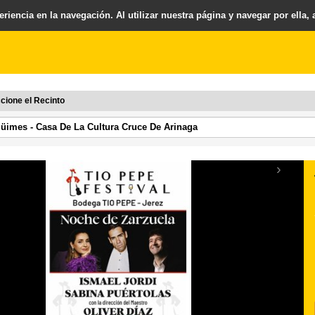
riencia en la navegación. Al utilizar nuestra página y navegar por ella,
cione el Recinto
›