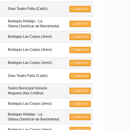
Gran Teatro Falla (Cadiz)
COMPRAR
Bodegas Hidalgo - La
COMPRAR
Gitana (Sanlúcar de Barrameda)
Bodegas Las Copas (Jerez)
COMPRAR
Bodegas Las Copas (Jerez)
COMPRAR
Bodegas Las Copas (Jerez)
COMPRAR
Gran Teatro Falla (Cadiz)
COMPRAR
Teatro Municipal Horacio
COMPRAR
Noguera (Isla Cristina)
Bodegas Las Copas (Jerez)
COMPRAR
Bodegas Hidalgo - La
COMPRAR
Gitana (Sanlúcar de Barrameda)
Bodegas Las Copas (Jerez)