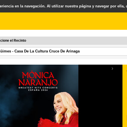
riencia en la navegación. Al utilizar nuestra página y navegar por ella,
cione el Recinto
›