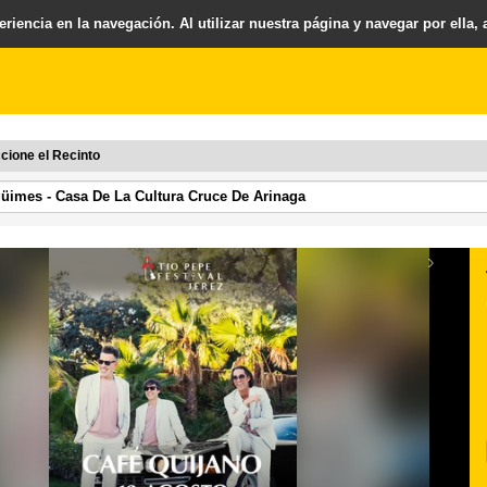
riencia en la navegación. Al utilizar nuestra página y navegar por ella,
cione el Recinto
›