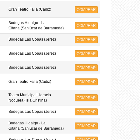
Gran Teatro Falla (Cadiz)
COMPRAR
Bodegas Hidalgo - La
COMPRAR
Gitana (Sanlúcar de Barrameda)
Bodegas Las Copas (Jerez)
COMPRAR
Bodegas Las Copas (Jerez)
COMPRAR
Bodegas Las Copas (Jerez)
COMPRAR
Gran Teatro Falla (Cadiz)
COMPRAR
Teatro Municipal Horacio
COMPRAR
Noguera (Isla Cristina)
Bodegas Las Copas (Jerez)
COMPRAR
Bodegas Hidalgo - La
COMPRAR
Gitana (Sanlúcar de Barrameda)
Bodegas Las Copas (Jerez)