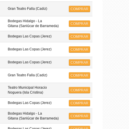
Gran Teatro Falla (Cadiz)
COMPRAR
Bodegas Hidalgo - La
COMPRAR
Gitana (Sanlúcar de Barrameda)
Bodegas Las Copas (Jerez)
COMPRAR
Bodegas Las Copas (Jerez)
COMPRAR
Bodegas Las Copas (Jerez)
COMPRAR
Gran Teatro Falla (Cadiz)
COMPRAR
Teatro Municipal Horacio
COMPRAR
Noguera (Isla Cristina)
Bodegas Las Copas (Jerez)
COMPRAR
Bodegas Hidalgo - La
COMPRAR
Gitana (Sanlúcar de Barrameda)
Bodegas Las Copas (Jerez)