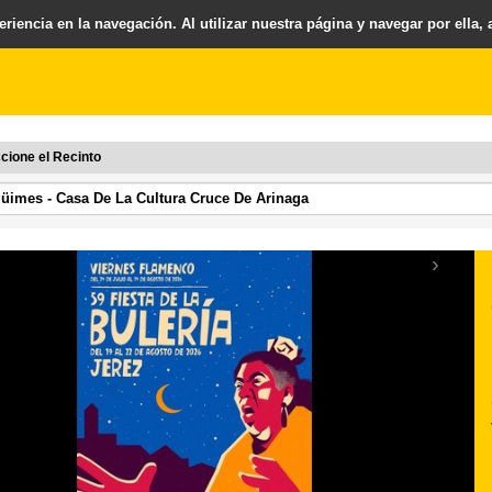
riencia en la navegación. Al utilizar nuestra página y navegar por ella,
cione el Recinto
›