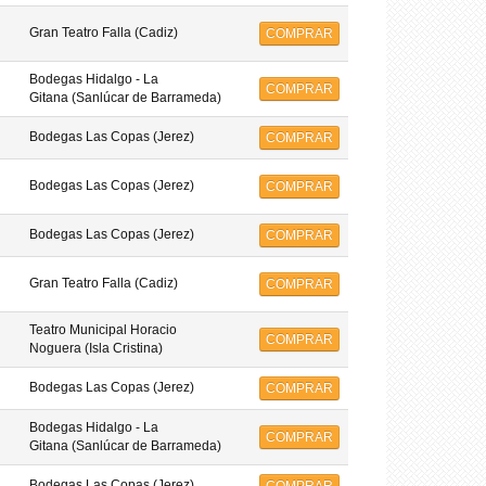
Gran Teatro Falla (Cadiz)
COMPRAR
Bodegas Hidalgo - La
COMPRAR
Gitana (Sanlúcar de Barrameda)
Bodegas Las Copas (Jerez)
COMPRAR
Bodegas Las Copas (Jerez)
COMPRAR
Bodegas Las Copas (Jerez)
COMPRAR
Gran Teatro Falla (Cadiz)
COMPRAR
Teatro Municipal Horacio
COMPRAR
Noguera (Isla Cristina)
Bodegas Las Copas (Jerez)
COMPRAR
Bodegas Hidalgo - La
COMPRAR
Gitana (Sanlúcar de Barrameda)
Bodegas Las Copas (Jerez)