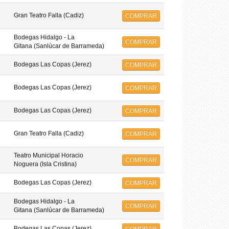
Gran Teatro Falla (Cadiz)
COMPRAR
Bodegas Hidalgo - La
COMPRAR
Gitana (Sanlúcar de Barrameda)
Bodegas Las Copas (Jerez)
COMPRAR
Bodegas Las Copas (Jerez)
COMPRAR
Bodegas Las Copas (Jerez)
COMPRAR
Gran Teatro Falla (Cadiz)
COMPRAR
Teatro Municipal Horacio
COMPRAR
Noguera (Isla Cristina)
Bodegas Las Copas (Jerez)
COMPRAR
Bodegas Hidalgo - La
COMPRAR
Gitana (Sanlúcar de Barrameda)
Bodegas Las Copas (Jerez)