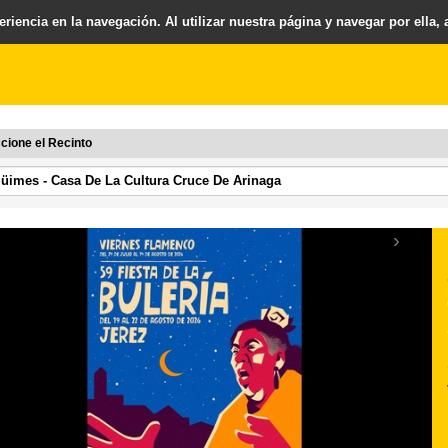
riencia en la navegación. Al utilizar nuestra página y navegar por ella,
cione el Recinto
›