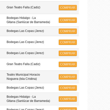
Gran Teatro Falla (Cadiz)
COMPRAR
Bodegas Hidalgo - La
COMPRAR
Gitana (Sanlúcar de Barrameda)
Bodegas Las Copas (Jerez)
COMPRAR
Bodegas Las Copas (Jerez)
COMPRAR
Bodegas Las Copas (Jerez)
COMPRAR
Gran Teatro Falla (Cadiz)
COMPRAR
Teatro Municipal Horacio
COMPRAR
Noguera (Isla Cristina)
Bodegas Las Copas (Jerez)
COMPRAR
Bodegas Hidalgo - La
COMPRAR
Gitana (Sanlúcar de Barrameda)
Bodegas Las Copas (Jerez)