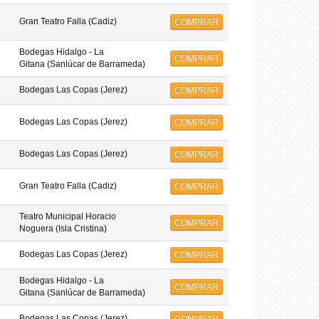
Gran Teatro Falla (Cadiz)
COMPRAR
Bodegas Hidalgo - La
COMPRAR
Gitana (Sanlúcar de Barrameda)
Bodegas Las Copas (Jerez)
COMPRAR
Bodegas Las Copas (Jerez)
COMPRAR
Bodegas Las Copas (Jerez)
COMPRAR
Gran Teatro Falla (Cadiz)
COMPRAR
Teatro Municipal Horacio
COMPRAR
Noguera (Isla Cristina)
Bodegas Las Copas (Jerez)
COMPRAR
Bodegas Hidalgo - La
COMPRAR
Gitana (Sanlúcar de Barrameda)
Bodegas Las Copas (Jerez)