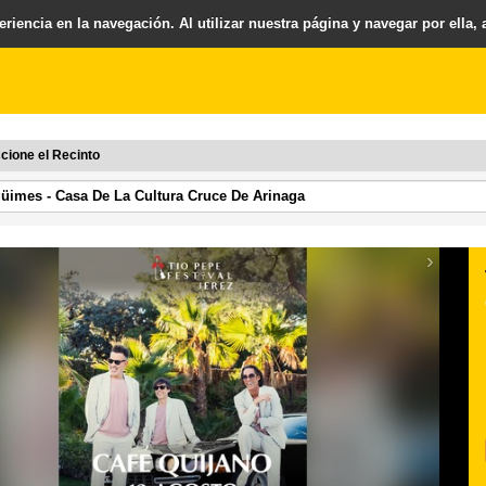
riencia en la navegación. Al utilizar nuestra página y navegar por ella,
cione el Recinto
›