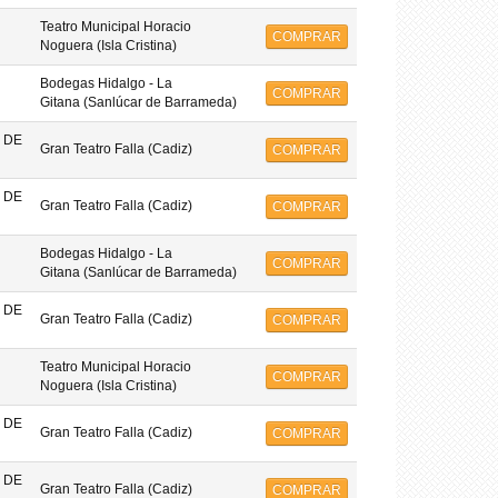
Teatro Municipal Horacio
COMPRAR
Noguera (Isla Cristina)
Bodegas Hidalgo - La
COMPRAR
Gitana (Sanlúcar de Barrameda)
 DE
Gran Teatro Falla (Cadiz)
COMPRAR
 DE
Gran Teatro Falla (Cadiz)
COMPRAR
Bodegas Hidalgo - La
COMPRAR
Gitana (Sanlúcar de Barrameda)
 DE
Gran Teatro Falla (Cadiz)
COMPRAR
Teatro Municipal Horacio
COMPRAR
Noguera (Isla Cristina)
 DE
Gran Teatro Falla (Cadiz)
COMPRAR
 DE
Gran Teatro Falla (Cadiz)
COMPRAR