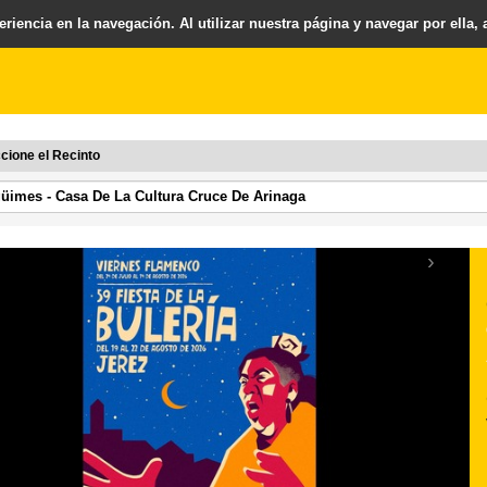
riencia en la navegación. Al utilizar nuestra página y navegar por ella,
cione el Recinto
›