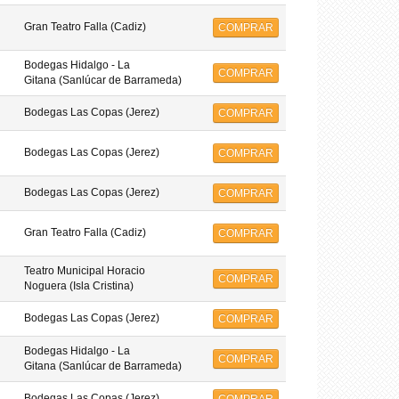
Gran Teatro Falla (Cadiz)
COMPRAR
Bodegas Hidalgo - La
COMPRAR
Gitana (Sanlúcar de Barrameda)
Bodegas Las Copas (Jerez)
COMPRAR
Bodegas Las Copas (Jerez)
COMPRAR
Bodegas Las Copas (Jerez)
COMPRAR
Gran Teatro Falla (Cadiz)
COMPRAR
Teatro Municipal Horacio
COMPRAR
Noguera (Isla Cristina)
Bodegas Las Copas (Jerez)
COMPRAR
Bodegas Hidalgo - La
COMPRAR
Gitana (Sanlúcar de Barrameda)
Bodegas Las Copas (Jerez)