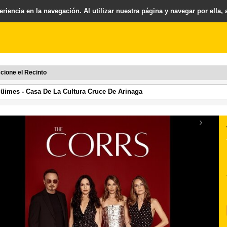
riencia en la navegación. Al utilizar nuestra página y navegar por ella,
cione el Recinto
›