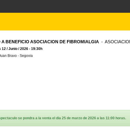
 A BENEFICIO ASOCIACION DE FIBROMIALGIA
- ASOCIACIO
 12 / Junio / 2026 - 19:30h
Juan Bravo - Segovia
spectaculo se pondra a la venta el dia 25 de marzo de 2026 a las 11:00 horas.