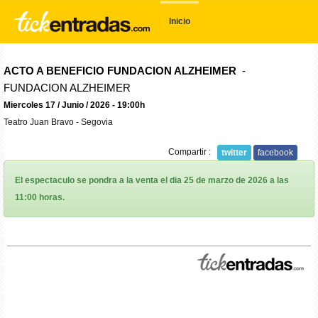
Inicio
ACTO A BENEFICIO FUNDACION ALZHEIMER
-
FUNDACION ALZHEIMER
Miercoles 17 / Junio / 2026 - 19:00h
Teatro Juan Bravo - Segovia
Compartir :
twitter
facebook
El espectaculo se pondra a la venta el dia 25 de marzo de 2026 a las
11:00 horas.